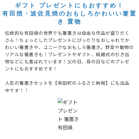
ギフト プレゼントにもおすすめ！
有田焼・波佐見焼のおもしろかわいい箸置
き 置物
伝統的な有田焼の世界でも箸置きは自由な作品が盛りだく
さん！ちょっとしたプレゼントにぴったりなおしゃれでか
わいい箸置きや、ユニークなおもしろ箸置き。野菜や動物の
リアルな箸置きも！プレゼントやギフト、結婚式の引き出
物などにも喜ばれています！父の日、母の日などのプレゼ
ントにもおすすめです！
人気の箸置きセットを
【有田町のふるさと納税】
にも出品
中です！！