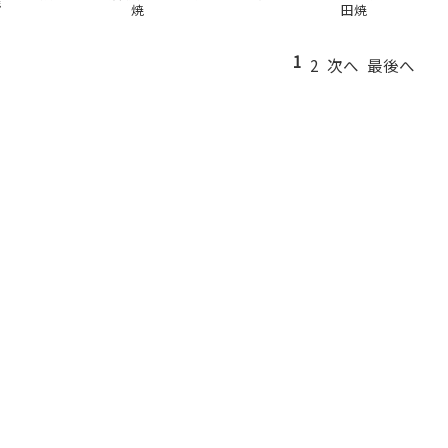
焼
焼
田焼
1
2
次へ
最後へ