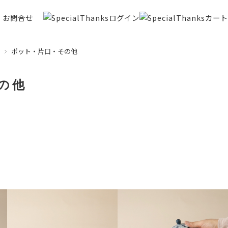
お問合せ
ポット・片口・その他
の他