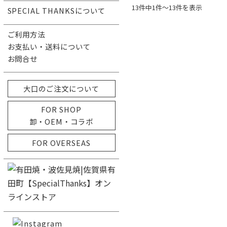
13件中1件〜13件を表示
SPECIAL THANKSについて
ご利用方法
お支払い・送料について
お問合せ
大口のご注文について
FOR SHOP
卸・OEM・コラボ
FOR OVERSEAS