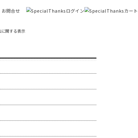
お問合せ
法に関する表示