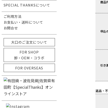
商品
SPECIAL THANKSについて
ご利用方法
お支払い・送料について
お問合せ
申込
大口のご注文について
FOR SHOP
卸・OEM・コラボ
引き
FOR OVERSEAS
返品・不