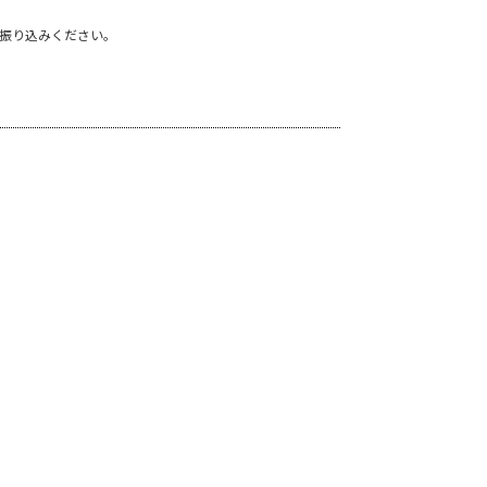
振り込みください。