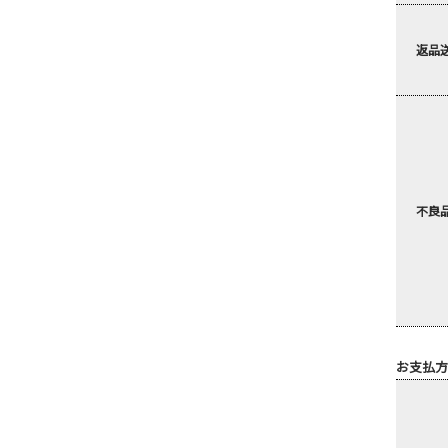
返品
不良
お支払方