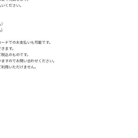
払いください。
込）
)
カードでのお支払いも可能です。
できます。
て税込のものです。
いますのでお問い合わせください。
ご利用いただけません。