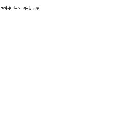
28件中1件〜28件を表示