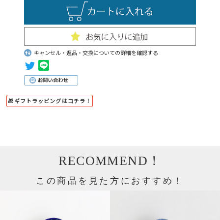
キャンセル・返品・交換についての詳細を確認する
🎁ギフトラッピングはコチラ！
RECOMMEND！
この商品を見た方におすすめ！