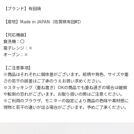
【ブランド】有田焼
【産地】Made in JAPAN（佐賀県有田町）
【対応機器】
食洗機：〇
電子レンジ：×
オーブン：×
【ご注意事項】
※商品はそれぞれに個体差がございます。絵柄や発色、サイズや重
さの若干の誤差はご了承のうえお買い求めください。
※スタッキング（重ね置き）OKの商品でも重ね過ぎの場合は破損
や転倒の恐れがございます。お取り扱いの際はご注意ください。
※ご利用のブラウザ、モニターの設定により商品の色味や素材感に
現物と若干の違いが出る場合がございます。予めご了承ください。