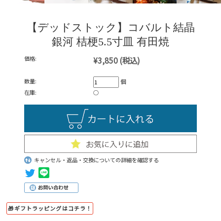
【デッドストック】コバルト結晶
銀河 桔梗5.5寸皿 有田焼
価格:
¥3,850
(税込)
数量:
個
在庫:
○
キャンセル・返品・交換についての詳細を確認する
🎁ギフトラッピングはコチラ！