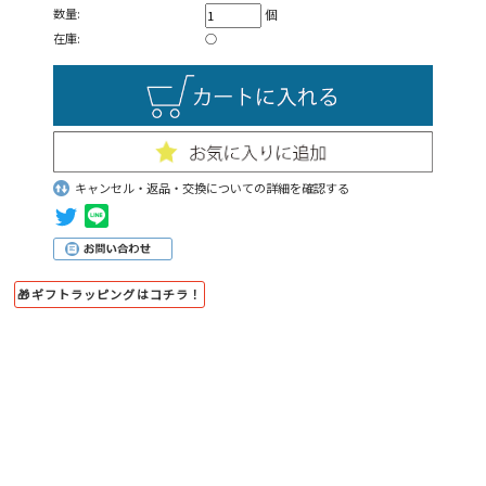
数量:
個
在庫:
○
キャンセル・返品・交換についての詳細を確認する
🎁ギフトラッピングはコチラ！