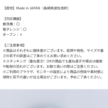
【産地】Made in JAPAN（長崎県波佐見町）
【対応機器】
食洗機：〇
電子レンジ：〇
オーブン：×
【ご注意事項】
※商品はそれぞれに個体差がございます。絵柄や発色、サイズや重
さの若干の誤差はご了承のうえお買い求めください。
※スタッキング（重ね置き）OKの商品でも重ね過ぎの場合は破損
や転倒の恐れがございます。お取り扱いの際はご注意ください。
※ご利用のブラウザ、モニターの設定により商品の色味や素材感に
現物と若干の違いが出る場合がございます。予めご了承ください。