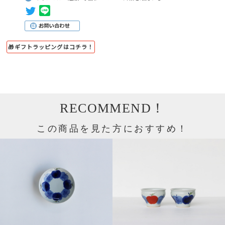
🎁ギフトラッピングはコチラ！
RECOMMEND！
この商品を見た方におすすめ！