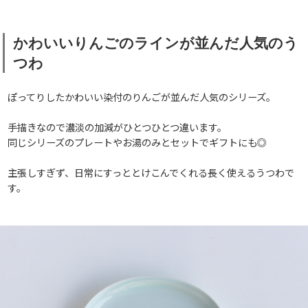
かわいいりんごのラインが並んだ人気のう
つわ
ぽってりしたかわいい染付のりんごが並んだ人気のシリーズ。
手描きなので濃淡の加減がひとつひとつ違います。
同じシリーズのプレートやお湯のみとセットでギフトにも◎
主張しすぎず、日常にすっととけこんでくれる長く使えるうつわで
す。