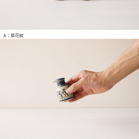
A：草花紋