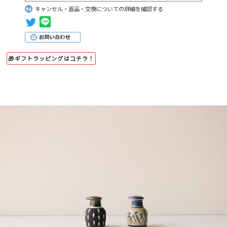
キャンセル・返品・交換についての詳細を確認する
🎁ギフトラッピングはコチラ！