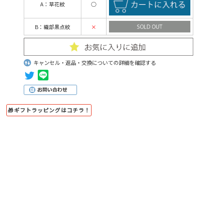
A：草花紋
○
B：織部黒点紋
×
キャンセル・返品・交換についての詳細を確認する
🎁ギフトラッピングはコチラ！