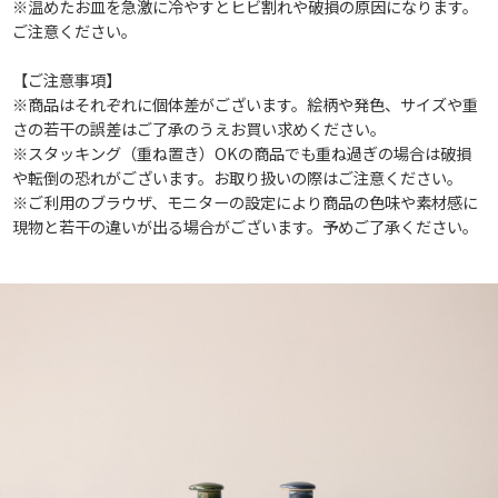
※温めたお皿を急激に冷やすとヒビ割れや破損の原因になります。
ご注意ください。
【ご注意事項】
※商品はそれぞれに個体差がございます。絵柄や発色、サイズや重
さの若干の誤差はご了承のうえお買い求めください。
※スタッキング（重ね置き）OKの商品でも重ね過ぎの場合は破損
や転倒の恐れがございます。お取り扱いの際はご注意ください。
※ご利用のブラウザ、モニターの設定により商品の色味や素材感に
現物と若干の違いが出る場合がございます。予めご了承ください。