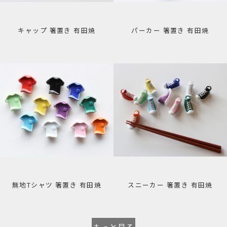
キャップ 箸置き 有田焼
パーカー 箸置き 有田焼
無地Tシャツ 箸置き 有田焼
スニーカー 箸置き 有田焼
もっと見る