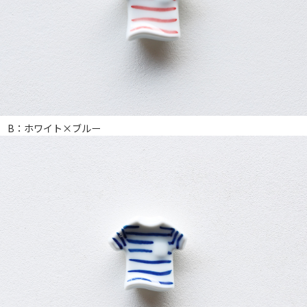
B：ホワイト×ブルー