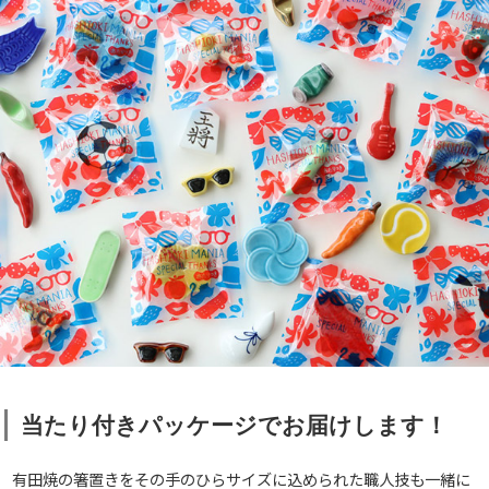
当たり付きパッケージでお届けします！
有田焼の箸置きをその手のひらサイズに込められた職人技も一緒に