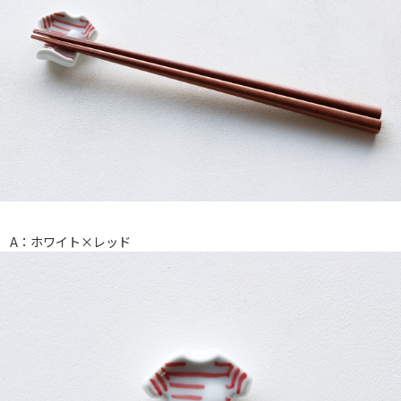
A：ホワイト×レッド