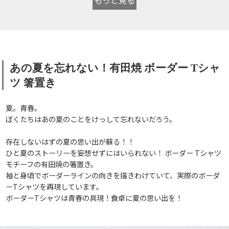
あの夏を忘れない！有田焼 ボーダー Tシャ
ツ 箸置き
夏。青春。
ぼくたちはあの夏のことをけっして忘れないだろう。
存在しないはずの夏の思い出が蘇る！！
ひと夏のストーリーを妄想せずにはいられない！ ボーダー Tシャツ
モチーフの有田焼の箸置き。
袖と身頃でボーダーラインの向きを描きわけていて、実際のボーダ
ーTシャツを再現しています。
ボーダーTシャツは青春の具現！食卓に夏の思い出を！