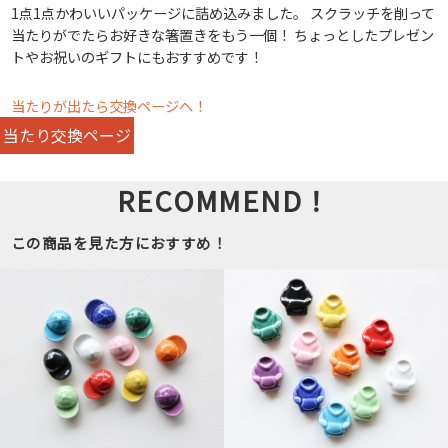
1点1点かわいいパッケージに詰め込みました。 スクラッチを削って
当たりがでたらお好きな箸置きをもう一個！ ちょっとしたプレゼン
トやお祝いのギフトにもおすすめです！
当たりが出たら交換ページへ！
当たり交換ページ
RECOMMEND！
この商品を見た方におすすめ！