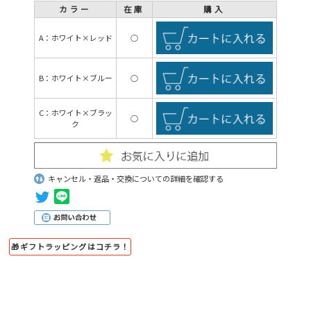
カラー
在庫
購入
A：ホワイト×レッド
○
B：ホワイト×ブルー
○
C：ホワイト×ブラッ
○
ク
キャンセル・返品・交換についての詳細を確認する
🎁ギフトラッピングはコチラ！