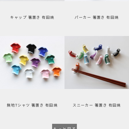
キャップ 箸置き 有田焼
パーカー 箸置き 有田焼
無地Tシャツ 箸置き 有田焼
スニーカー 箸置き 有田焼
もっと見る