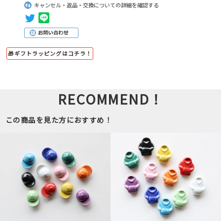
キャンセル・返品・交換についての詳細を確認する
🎁ギフトラッピングはコチラ！
RECOMMEND！
この商品を見た方におすすめ！