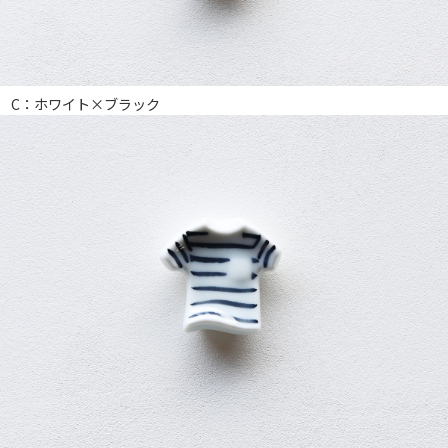
C：ホワイト×ブラック