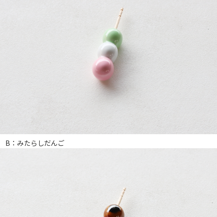
B：みたらしだんご