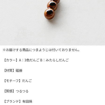
※お届けする商品につまようじは付いておりません。
【カラー】A：3色だんご B：みたらしだんご
【材質】磁器
【モチーフ】だんご
【質感】つるつる
【ブランド】有田焼