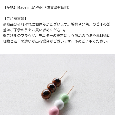
【産地】Made in JAPAN（佐賀県有田町）
【ご注意事項】
※商品はそれぞれに個体差がございます。絵柄や発色、の若干の誤
差はご了承のうえお買い求めください。
※ご利用のブラウザ、モニターの設定により商品の色味や素材感に
現物と若干の違いが出る場合がございます。予めご了承ください。