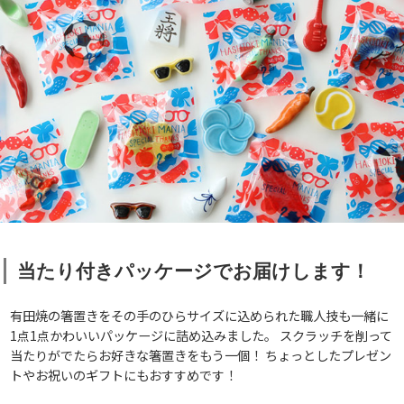
当たり付きパッケージでお届けします！
有田焼の箸置きをその手のひらサイズに込められた職人技も一緒に
1点1点かわいいパッケージに詰め込みました。 スクラッチを削って
当たりがでたらお好きな箸置きをもう一個！ ちょっとしたプレゼン
トやお祝いのギフトにもおすすめです！