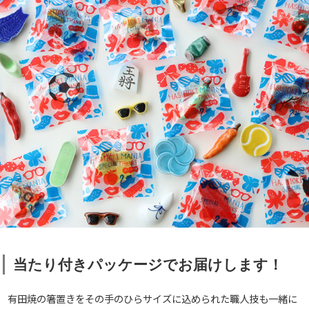
当たり付きパッケージでお届けします！
有田焼の箸置きをその手のひらサイズに込められた職人技も一緒に