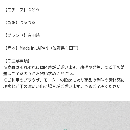
【モチーフ】ぶどう
【質感】つるつる
【ブランド】有田焼
【産地】Made in JAPAN（佐賀県有田町）
【ご注意事項】
※商品はそれぞれに個体差がございます。絵柄や発色、の若干の誤
差はご了承のうえお買い求めください。
※ご利用のブラウザ、モニターの設定により商品の色味や素材感に
現物と若干の違いが出る場合がございます。予めご了承ください。