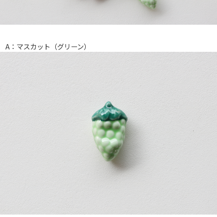
A：マスカット（グリーン）