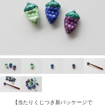
【当たりくじつき新パッケージで