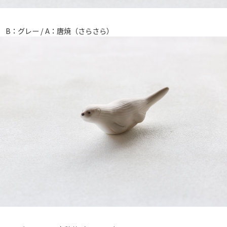
B：グレー / A：唐焼（さらさら）