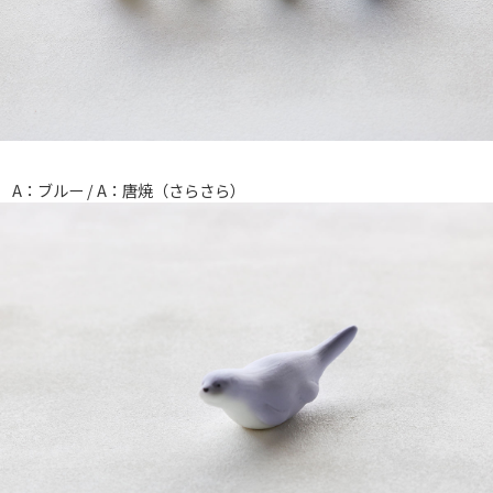
A：ブルー / A：唐焼（さらさら）