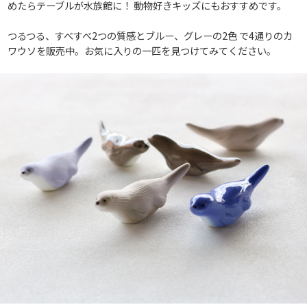
めたらテーブルが水族館に！ 動物好きキッズにもおすすめです。
つるつる、すべすべ2つの質感とブルー、グレーの2色 で4通りのカ
ワウソを販売中。お気に入りの一匹を見つけてみてください。