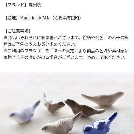
【ブランド】有田焼
【産地】Made in JAPAN（佐賀県有田町）
【ご注意事項】
※商品はそれぞれに個体差がございます。絵柄や発色、の若干の誤
差はご了承のうえお買い求めください。
※ご利用のブラウザ、モニターの設定により商品の色味や素材感に
現物と若干の違いが出る場合がございます。予めご了承ください。