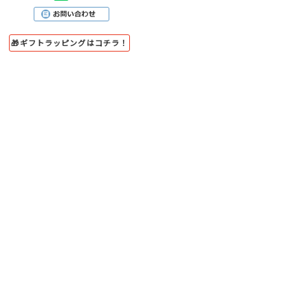
🎁ギフトラッピングはコチラ！