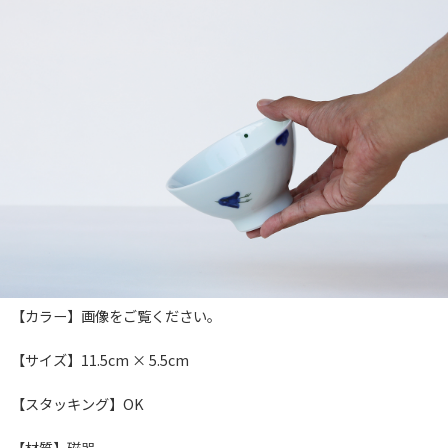
【カラー】画像をご覧ください。
【サイズ】11.5cm × 5.5cm
【スタッキング】OK
【材質】磁器