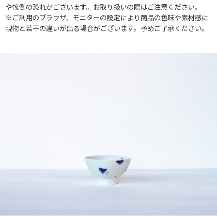
や転倒の恐れがございます。お取り扱いの際はご注意ください。
※ご利用のブラウザ、モニターの設定により商品の色味や素材感に
現物と若干の違いが出る場合がございます。予めご了承ください。