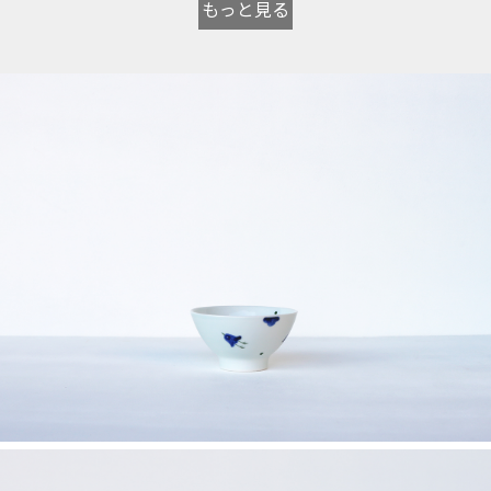
もっと見る