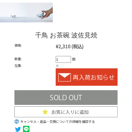
千鳥 お茶碗 波佐見焼
価格:
¥2,310
(税込)
数量:
個
在庫:
×
キャンセル・返品・交換についての詳細を確認する