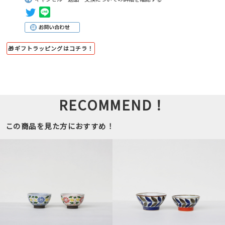
🎁ギフトラッピングはコチラ！
RECOMMEND！
この商品を見た方におすすめ！