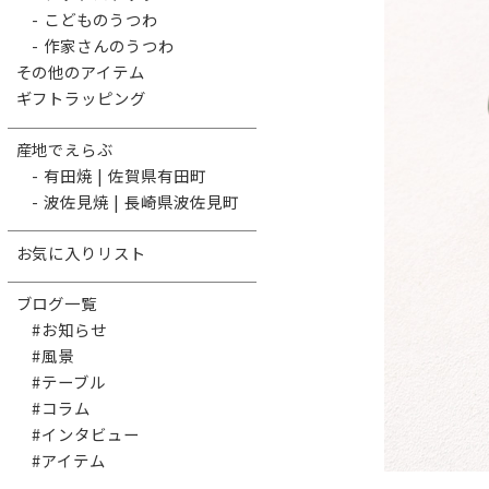
- こどものうつわ
- 作家さんのうつわ
その他のアイテム
ギフトラッピング
産地でえらぶ
- 有田焼 | 佐賀県有田町
- 波佐見焼 | 長崎県波佐見町
お気に入りリスト
ブログ一覧
#お知らせ
#風景
#テーブル
#コラム
#インタビュー
#アイテム