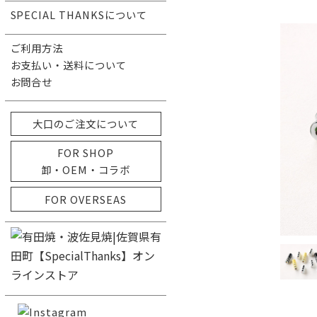
SPECIAL THANKSについて
ご利用方法
お支払い・送料について
お問合せ
大口のご注文について
FOR SHOP
卸・OEM・コラボ
FOR OVERSEAS