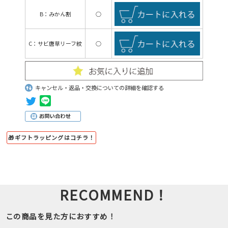
B：みかん割
○
C：サビ唐草リーフ紋
○
キャンセル・返品・交換についての詳細を確認する
🎁ギフトラッピングはコチラ！
RECOMMEND！
この商品を見た方におすすめ！