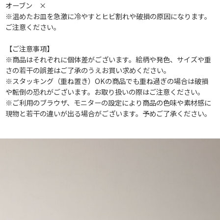
オーブン ×
※温めたお皿を急激に冷やすとヒビ割れや破損の原因になります。
ご注意ください。
【ご注意事項】
※商品はそれぞれに個体差がございます。絵柄や発色、サイズや重
さの若干の誤差はご了承のうえお買い求めください。
※スタッキング（重ね置き）OKの商品でも重ね過ぎの場合は破損
や転倒の恐れがございます。お取り扱いの際はご注意ください。
※ご利用のブラウザ、モニターの設定により商品の色味や素材感に
現物と若干の違いが出る場合がございます。予めご了承ください。