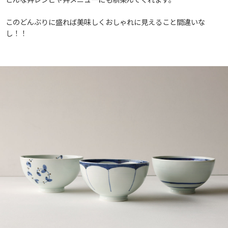
このどんぶりに盛れば美味しくおしゃれに見えること間違いな
し！！