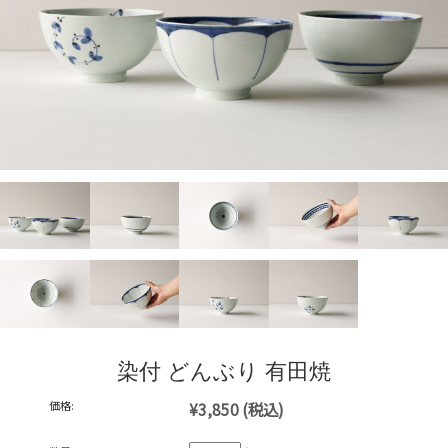
染付 どんぶり 有田焼
価格:
¥3,850
(税込)