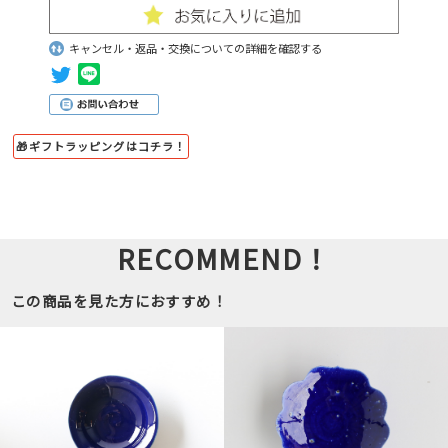
キャンセル・返品・交換についての詳細を確認する
🎁ギフトラッピングはコチラ！
RECOMMEND！
この商品を見た方におすすめ！