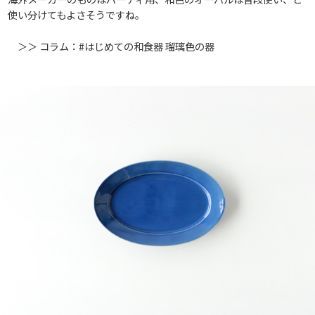
使い分けてもよさそうですね。
＞＞ コラム：#はじめての和食器 瑠璃色の器