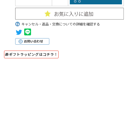
キャンセル・返品・交換についての詳細を確認する
🎁ギフトラッピングはコチラ！