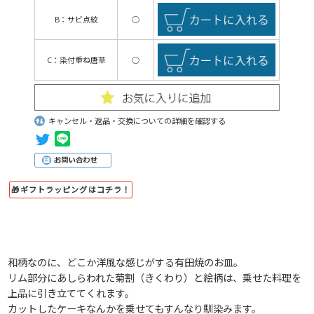
B：サビ点紋
○
C：染付重ね唐草
○
キャンセル・返品・交換についての詳細を確認する
🎁ギフトラッピングはコチラ！
和柄なのに、どこか洋風な感じがする有田焼のお皿。
リム部分にあしらわれた菊割（きくわり）と絵柄は、乗せた料理を
上品に引き立ててくれます。
カットしたケーキなんかを乗せてもすんなり馴染みます。