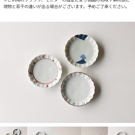
現物と若干の違いが出る場合がございます。予めご了承ください。