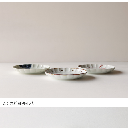
A：赤絵剣先小花