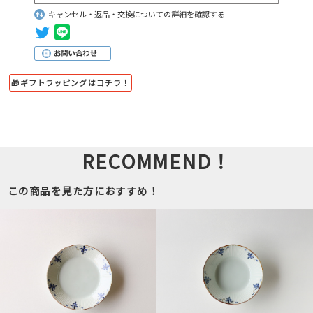
キャンセル・返品・交換についての詳細を確認する
🎁ギフトラッピングはコチラ！
RECOMMEND！
この商品を見た方におすすめ！