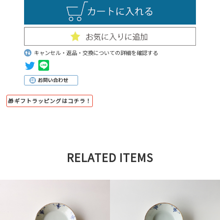
キャンセル・返品・交換についての詳細を確認する
🎁ギフトラッピングはコチラ！
RELATED ITEMS