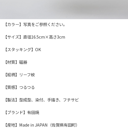
【カラー】写真をご参照ください。
【サイズ】直径16.5cm×高さ3cm
【スタッキング】OK
【材質】磁器
【絵柄】リーフ紋
【質感】つるつる
【製法】型成型、染付、手描き、フチサビ
【ブランド】有田焼
【産地】Made in JAPAN（佐賀県有田町）