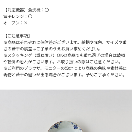
【対応機器】食洗機：〇
電子レンジ：〇
オーブン：×
【ご注意事項】
※商品はそれぞれに個体差がございます。絵柄や発色、サイズや重
さの若干の誤差はご了承のうえお買い求めください。
※スタッキング（重ね置き）OKの商品でも重ね過ぎの場合は破損
や転倒の恐れがございます。お取り扱いの際はご注意ください。
※ご利用のブラウザ、モニターの設定により商品の色味や素材感に
現物と若干の違いが出る場合がございます。予めご了承ください。