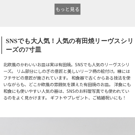
もっと見る
SNSでも大人気！人気の有田焼リーヴスシリ
ーズの7寸皿
北欧風のかわいいお皿は実は有田焼。SNSでも人気のリーヴスシリ
ーズ。 リム部分にしのぎの意匠と美しいリーフ柄の絵付け。縁には
フチサビの意匠が施されています。 和食器で古くからある技法を使
いながらも、どこか欧風の雰囲気を讃えた有田焼のお皿。 洋食にも
和食にも使いやすい人気の器は、SNSのお料理写真でも使われてい
るのをよく見かけます。 ギフトやプレゼント、ご結婚祝いにも！