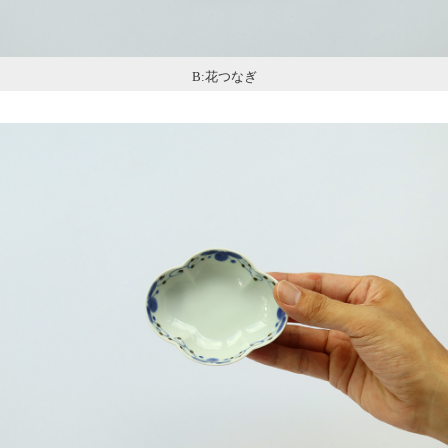
B:花つなぎ