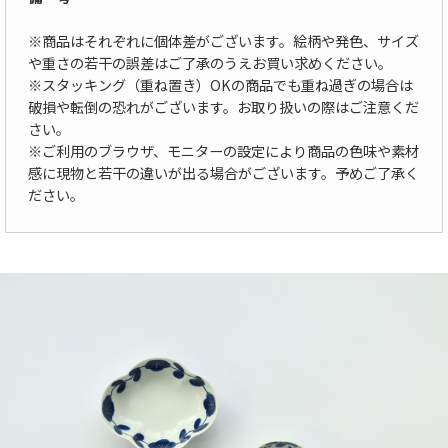
※商品はそれぞれに個体差がございます。絵柄や発色、サイズ
や重さの若干の誤差はご了承のうえお買い求めください。
※スタッキング（重ね置き）OKの商品でも重ね過ぎの場合は
破損や転倒の恐れがございます。お取り扱いの際はご注意くだ
さい。
※ご利用のブラウザ、モニターの設定により商品の色味や素材
感に現物と若干の違いが出る場合がございます。予めご了承く
ださい。