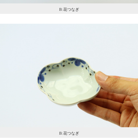
B:花つなぎ
B:花つなぎ