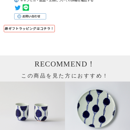
🎁ギフトラッピングはコチラ！
RECOMMEND！
この商品を見た方におすすめ！