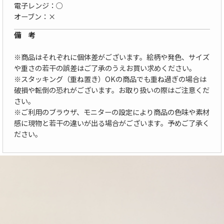
電子レンジ：○
オーブン：×
備 考
※商品はそれぞれに個体差がございます。絵柄や発色、サイズ
や重さの若干の誤差はご了承のうえお買い求めください。
※スタッキング（重ね置き）OKの商品でも重ね過ぎの場合は
破損や転倒の恐れがございます。お取り扱いの際はご注意くだ
さい。
※ご利用のブラウザ、モニターの設定により商品の色味や素材
感に現物と若干の違いが出る場合がございます。予めご了承く
ださい。