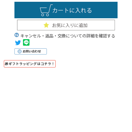
キャンセル・返品・交換についての詳細を確認する
🎁ギフトラッピングはコチラ！