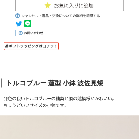
キャンセル・返品・交換についての詳細を確認する
🎁ギフトラッピングはコチラ！
トルコブルー 蓮型 小鉢 波佐見焼
発色の良いトルコブルーの釉薬と胴の蓮模様がかわいい。
ちょうどいいサイズの小鉢です。