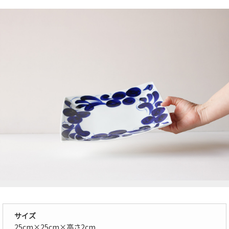
サイズ
25cm×25cm×高さ2cm