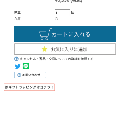
数量:
個
在庫:
○
キャンセル・返品・交換についての詳細を確認する
🎁ギフトラッピングはコチラ！