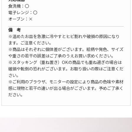
食洗機：〇
電子レンジ：〇
オーブン：×
備 考
※温めたお皿を急激に冷やすとヒビ割れや破損の原因になり
ます。ご注意ください。
※商品はそれぞれに個体差がございます。絵柄や発色、サイズ
や重さの若干の誤差はご了承のうえお買い求めください。
※スタッキング（重ね置き）OKの商品でも重ね過ぎの場合は
破損や転倒の恐れがございます。お取り扱いの際はご注意くだ
さい。
※ご利用のブラウザ、モニターの設定により商品の色味や素材
感に現物と若干の違いが出る場合がございます。予めご了承く
ださい。