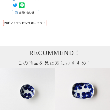
🎁ギフトラッピングはコチラ！
RECOMMEND！
この商品を見た方におすすめ！