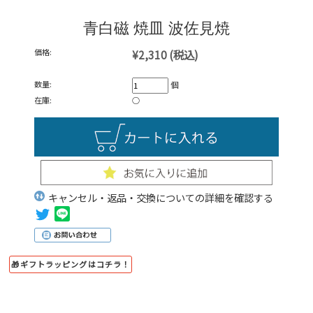
青白磁 焼皿 波佐見焼
価格:
¥2,310
(税込)
数量:
個
在庫:
○
キャンセル・返品・交換についての詳細を確認する
🎁ギフトラッピングはコチラ！