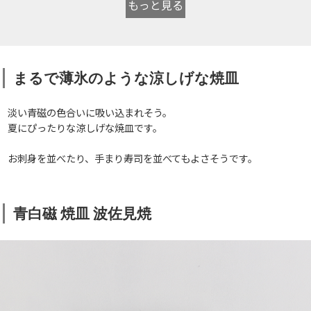
もっと見る
まるで薄氷のような涼しげな焼皿
淡い青磁の色合いに吸い込まれそう。
夏にぴったりな涼しげな焼皿です。
お刺身を並べたり、手まり寿司を並べてもよさそうです。
青白磁 焼皿 波佐見焼