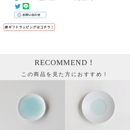
🎁ギフトラッピングはコチラ！
RECOMMEND！
この商品を見た方におすすめ！