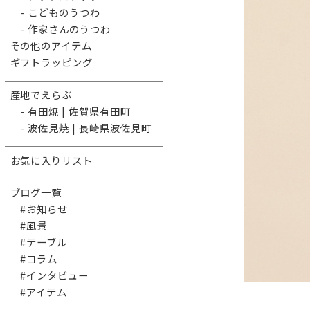
- こどものうつわ
- 作家さんのうつわ
その他のアイテム
ギフトラッピング
産地でえらぶ
- 有田焼 | 佐賀県有田町
- 波佐見焼 | 長崎県波佐見町
お気に入りリスト
ブログ一覧
#お知らせ
#風景
#テーブル
#コラム
#インタビュー
#アイテム