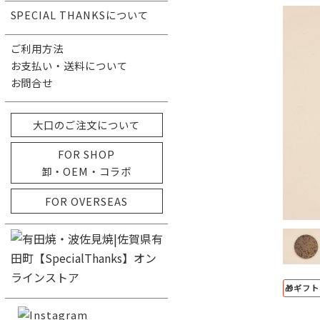
SPECIAL THANKSについて
ご利用方法
お支払い・送料について
お問合せ
大口のご注文について
FOR SHOP
卸・OEM・コラボ
FOR OVERSEAS
🎁ギフ