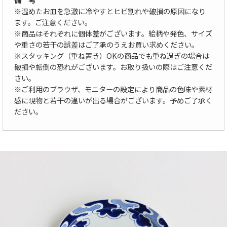
※温めたお皿を急激に冷やすとヒビ割れや破損の原因になり
ます。ご注意ください。
※商品はそれぞれに個体差がございます。絵柄や発色、サイズ
や重さの若干の誤差はご了承のうえお買い求めください。
※スタッキング（重ね置き）OKの商品でも重ね過ぎの場合は
破損や転倒の恐れがございます。お取り扱いの際はご注意くだ
さい。
※ご利用のブラウザ、モニターの設定により商品の色味や素材
感に現物と若干の違いが出る場合がございます。予めご了承く
ださい。