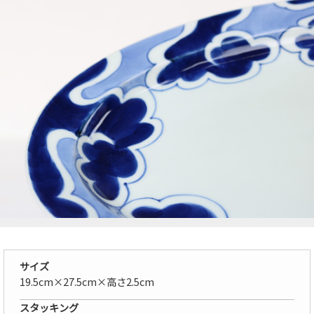
サイズ
19.5cm×27.5cm×高さ2.5cm
スタッキング