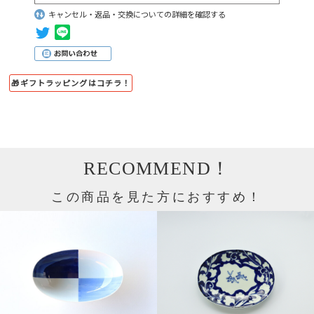
キャンセル・返品・交換についての詳細を確認する
🎁ギフトラッピングはコチラ！
RECOMMEND！
この商品を見た方におすすめ！