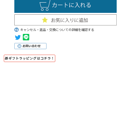
キャンセル・返品・交換についての詳細を確認する
🎁ギフトラッピングはコチラ！