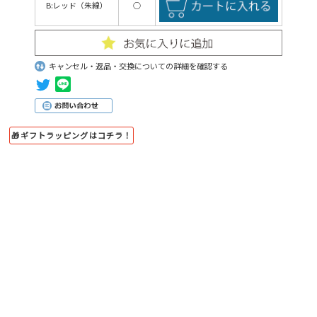
B:レッド（朱線）
○
キャンセル・返品・交換についての詳細を確認する
🎁ギフトラッピングはコチラ！