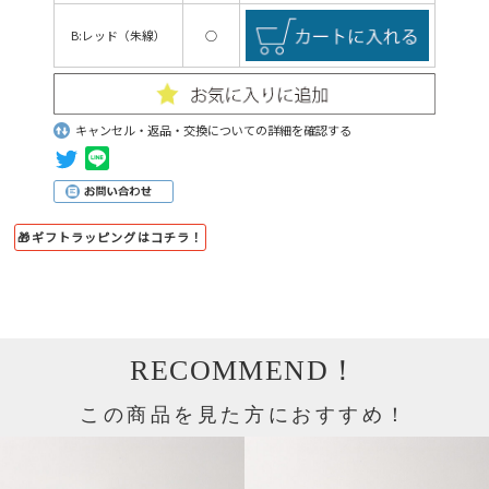
B:レッド（朱線）
○
キャンセル・返品・交換についての詳細を確認する
🎁ギフトラッピングはコチラ！
RECOMMEND！
この商品を見た方におすすめ！