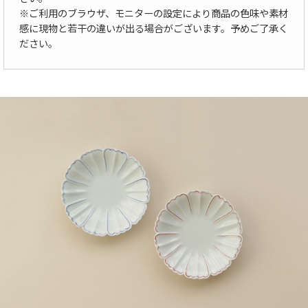
※ご利用のブラウザ、モニターの設定により商品の色味や素材
感に現物と若干の違いが出る場合がございます。予めご了承く
ださい。