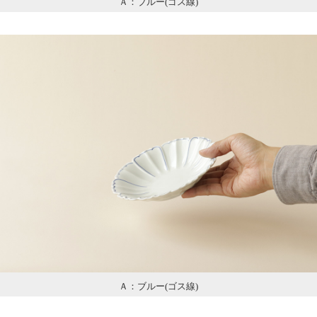
Ａ：ブルー(ゴス線)
Ａ：ブルー(ゴス線)