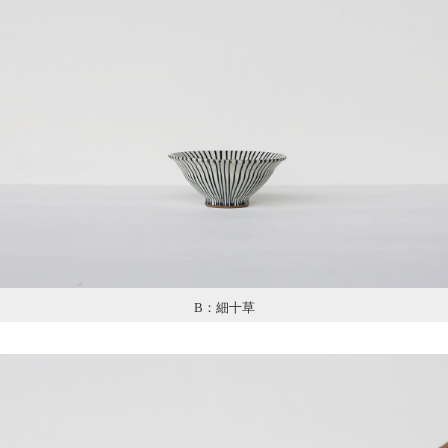
B：細十草