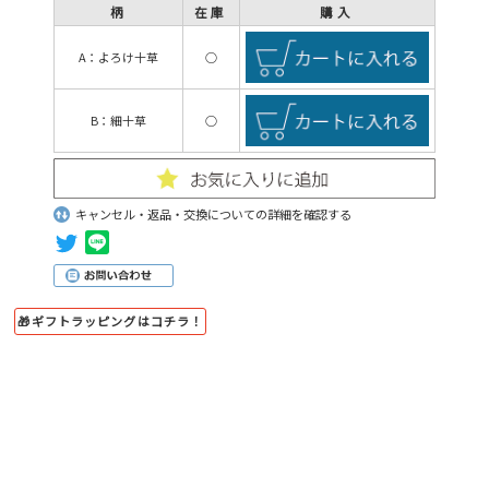
柄
在庫
購入
A：よろけ十草
○
B：細十草
○
キャンセル・返品・交換についての詳細を確認する
🎁ギフトラッピングはコチラ！