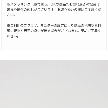
※スタッキング（重ね置き）OKの商品でも重ね過ぎの場合は
破損や転倒の恐れがございます。お取り扱いの際はご注意くだ
さい。
※ご利用のブラウザ、モニターの設定により商品の色味や素材
感に現物と若干の違いが出る場合がございます。予めご了承く
ださい。