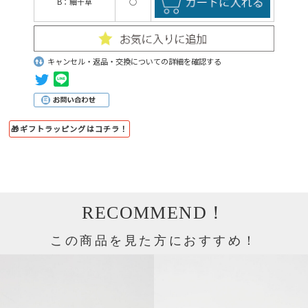
B：細十草
○
キャンセル・返品・交換についての詳細を確認する
🎁ギフトラッピングはコチラ！
RECOMMEND！
この商品を見た方におすすめ！