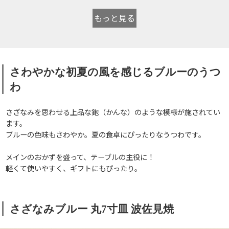
もっと見る
さわやかな初夏の風を感じるブルーのうつ
わ
さざなみを思わせる上品な鉋（かんな）のような模様が施されてい
ます。
ブルーの色味もさわやか。夏の食卓にぴったりなうつわです。
メインのおかずを盛って、テーブルの主役に！
軽くて使いやすく、ギフトにもぴったり。
さざなみブルー 丸7寸皿 波佐見焼