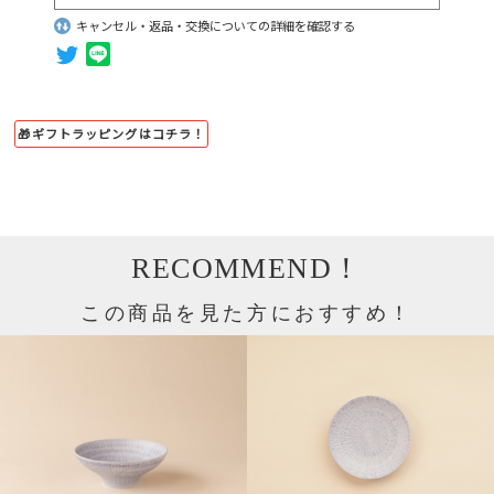
キャンセル・返品・交換についての詳細を確認する
🎁ギフトラッピングはコチラ！
RECOMMEND！
この商品を見た方におすすめ！