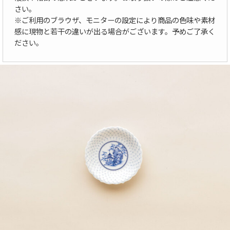
さい。
※ご利用のブラウザ、モニターの設定により商品の色味や素材
感に現物と若干の違いが出る場合がございます。予めご了承く
ださい。