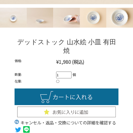
デッドストック 山水絵 小皿 有田
焼
価格:
¥1,980
(税込)
数量:
個
在庫:
○
キャンセル・返品・交換についての詳細を確認する