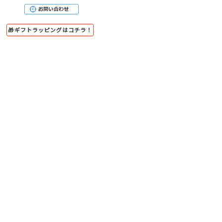
🎁ギフトラッピングはコチラ！