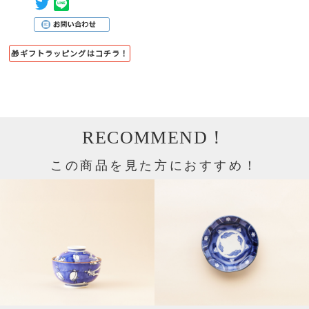
🎁ギフトラッピングはコチラ！
RECOMMEND！
この商品を見た方におすすめ！