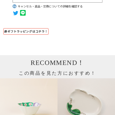
キャンセル・返品・交換についての詳細を確認する
🎁ギフトラッピングはコチラ！
RECOMMEND！
この商品を見た方におすすめ！