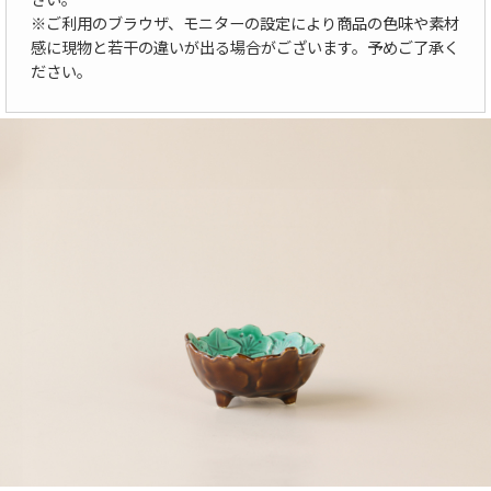
※ご利用のブラウザ、モニターの設定により商品の色味や素材
感に現物と若干の違いが出る場合がございます。予めご了承く
ださい。