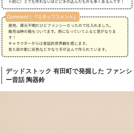
ト的に）とても作れないほどに手の込んだものも多くあるんです！
Comment！『スタッフコメント』
産地、窯元不明だけどファンシーだったので仕入れました。
販売当時の箱もついてます。鈴になっていてふると音がなりま
す！
キャラクターからは昔話的世界観を感じます。
見た目の割に彩色などかなり手が込んで作られています。
デッドストック 有田町で発掘した ファンシ
ー昔話 陶器鈴