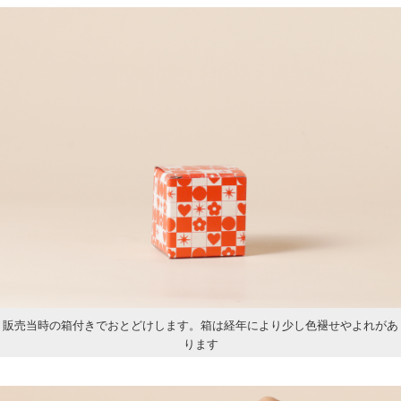
販売当時の箱付きでおとどけします。箱は経年により少し色褪せやよれがあ
ります