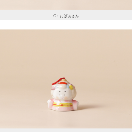
C：おばあさん