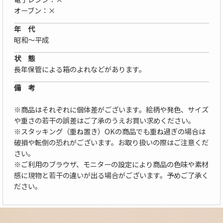
オーブン：×
年 代
昭和〜平成
状 態
長年保管による箱のよれなどがあります。
備 考
※商品はそれぞれに個体差がございます。絵柄や発色、サイズ
や重さの若干の誤差はご了承のうえお買い求めください。
※スタッキング（重ね置き）OKの商品でも重ね過ぎの場合は
破損や転倒の恐れがございます。お取り扱いの際はご注意くだ
さい。
※ご利用のブラウザ、モニターの設定により商品の色味や素材
感に現物と若干の違いが出る場合がございます。予めご了承く
ださい。