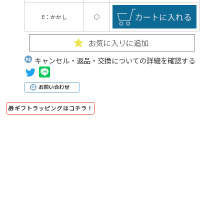
E：かかし
○
キャンセル・返品・交換についての詳細を確認する
🎁ギフトラッピングはコチラ！