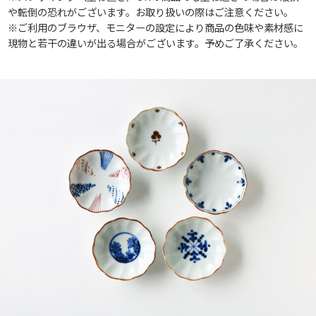
や転倒の恐れがございます。お取り扱いの際はご注意ください。
※ご利用のブラウザ、モニターの設定により商品の色味や素材感に
現物と若干の違いが出る場合がございます。予めご了承ください。