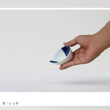
B：レッド