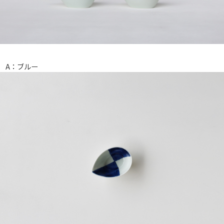
A：ブルー