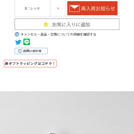
B：レッド
×
キャンセル・返品・交換についての詳細を確認する
🎁ギフトラッピングはコチラ！