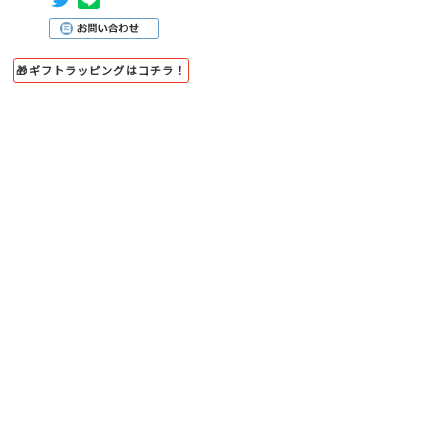
🎁ギフトラッピングはコチラ！