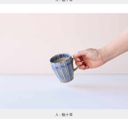
A：釉十草
A：釉十草