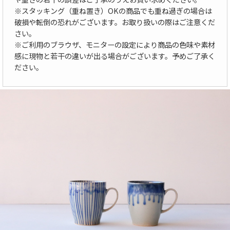
※スタッキング（重ね置き）OKの商品でも重ね過ぎの場合は
破損や転倒の恐れがございます。お取り扱いの際はご注意くだ
さい。
※ご利用のブラウザ、モニターの設定により商品の色味や素材
感に現物と若干の違いが出る場合がございます。予めご了承く
ださい。