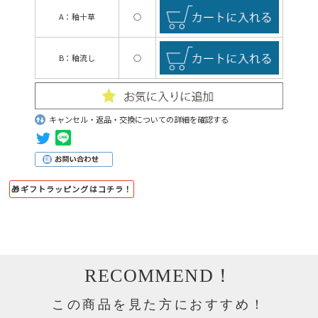
A：釉十草
○
B：釉流し
○
キャンセル・返品・交換についての詳細を確認する
🎁ギフトラッピングはコチラ！
RECOMMEND！
この商品を見た方におすすめ！