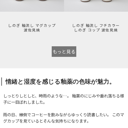
しのぎ 釉流し マグカップ
しのぎ 釉流し フチカラー
波佐見焼
しのぎ コップ 波佐見焼
もっと見る
情緒と湿度を感じる釉薬の色味が魅力。
しっとりしとしと、時雨のような…。 釉薬のにじみや垂れ落ちる様
子に一目ぼれしました。
雨の日、縁側でコーヒーを飲みながらゆっくり読書したい。 このマ
グカップを見ているとそんな気持ちになります。