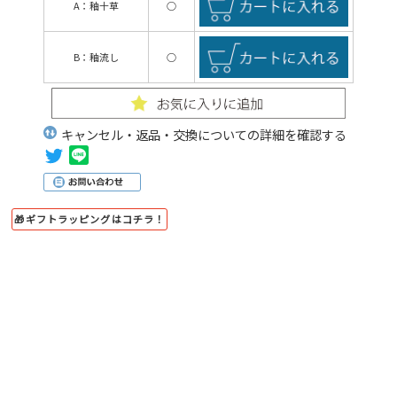
A：釉十草
○
B：釉流し
○
キャンセル・返品・交換についての詳細を確認する
🎁ギフトラッピングはコチラ！