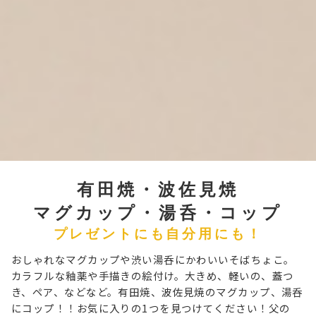
有田焼・波佐見焼
マグカップ・湯呑・コップ
プレゼントにも自分用にも！
おしゃれなマグカップや渋い湯呑にかわいいそばちょこ。
カラフルな釉薬や手描きの絵付け。大きめ、軽いの、蓋つ
き、ペア、などなど。有田焼、波佐見焼のマグカップ、湯呑
にコップ！！お気に入りの1つを見つけてください！父の