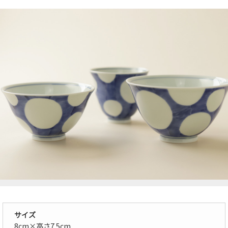
サイズ
8cm×高さ7.5cm