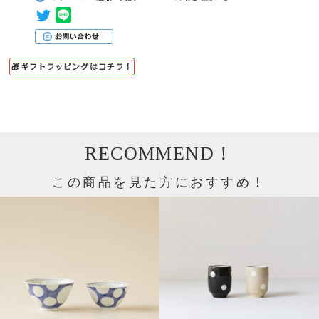
🎁ギフトラッピングはコチラ！
RECOMMEND！
この商品を見た方におすすめ！