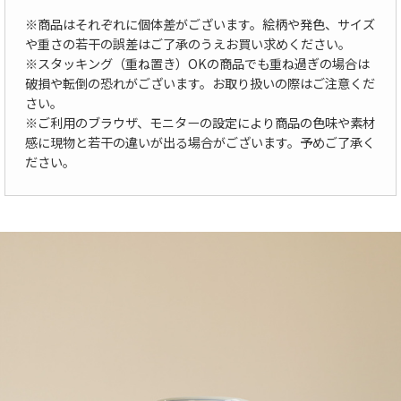
※商品はそれぞれに個体差がございます。絵柄や発色、サイズ
や重さの若干の誤差はご了承のうえお買い求めください。
※スタッキング（重ね置き）OKの商品でも重ね過ぎの場合は
破損や転倒の恐れがございます。お取り扱いの際はご注意くだ
さい。
※ご利用のブラウザ、モニターの設定により商品の色味や素材
感に現物と若干の違いが出る場合がございます。予めご了承く
ださい。