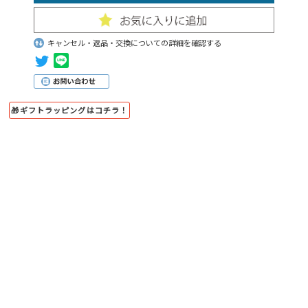
キャンセル・返品・交換についての詳細を確認する
🎁ギフトラッピングはコチラ！