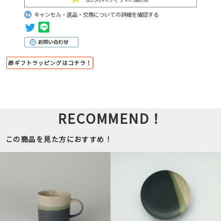
キャンセル・返品・交換についての詳細を確認する
🎁ギフトラッピングはコチラ！
RECOMMEND！
この商品を見た方におすすめ！