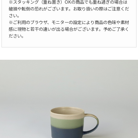
※スタッキング（重ね置き）OKの商品でも重ね過ぎの場合は
破損や転倒の恐れがございます。お取り扱いの際はご注意くだ
さい。
※ご利用のブラウザ、モニターの設定により商品の色味や素材
感に現物と若干の違いが出る場合がございます。予めご了承く
ださい。