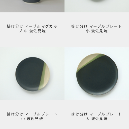
掛け分け マーブルマグカッ
掛け分け マーブルプレート
プ 中 波佐見焼
小 波佐見焼
掛け分け マーブルプレート
掛け分け マーブルプレート
中 波佐見焼
大 波佐見焼