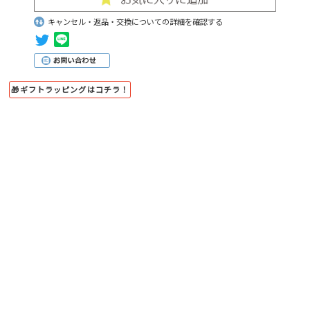
キャンセル・返品・交換についての詳細を確認する
🎁ギフトラッピングはコチラ！