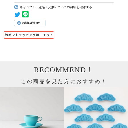
キャンセル・返品・交換についての詳細を確認する
🎁ギフトラッピングはコチラ！
RECOMMEND！
この商品を見た方におすすめ！