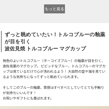
もっと見る
ずっと眺めていたい！トルコブルーの釉薬
が目を引く
波佐見焼 トルコブルー マグカップ
発色のよいトルコブルー（ターコイズブルー）の釉薬が目を引く、
波佐見薬のマグカップ。 ビビッドなブルー、トルコブルーのマグカ
ップは見ているだけで心が洗われるよう！ 大自然の空や海を見てい
るような気持ちになってずっと眺めていられます。
そしてこのブルーの釉薬、質感はすべすべとしていてとても手触り
が気持ちいいんです！
お祝いやギフトにも喜ばれます。