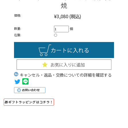
焼
価格:
¥3,080
(税込)
数量:
個
在庫:
○
キャンセル・返品・交換についての詳細を確認する
🎁ギフトラッピングはコチラ！