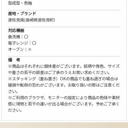
型成型・色釉
産地・ブランド
波佐見焼(長崎県波佐見町）
対応機器
食洗機：〇
電子レンジ：〇
オーブン：×
備 考
※商品はそれぞれに個体差がございます。絵柄や発色、サイズ
や重さの若干の誤差はご了承のうえお買い求めください。
※スタッキング（重ね置き）OKの商品でも重ね過ぎの場合は
破損や転倒の恐れがございます。お取り扱いの際はご注意くだ
さい。
※ご利用のブラウザ、モニターの設定により商品の色味や素材
感に現物と若干の違いが出る場合がございます。予めご了承く
ださい。