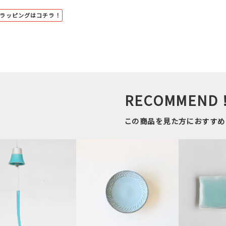
トラッピングはコチラ！
RECOMMEND
この商品を見た方におすすめ