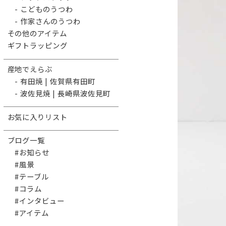
- こどものうつわ
- 作家さんのうつわ
その他のアイテム
ギフトラッピング
産地でえらぶ
- 有田焼 | 佐賀県有田町
- 波佐見焼 | 長崎県波佐見町
お気に入りリスト
ブログ一覧
#お知らせ
#風景
#テーブル
#コラム
#インタビュー
#アイテム