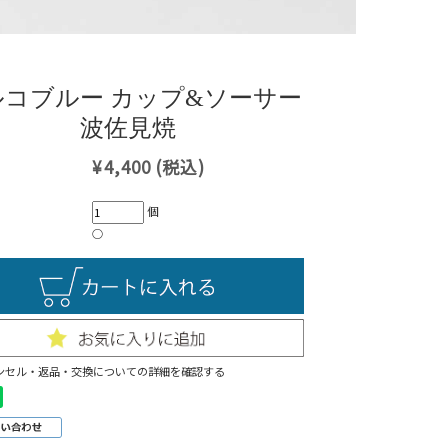
ルコブルー カップ&ソーサー
波佐見焼
¥4,400
(税込)
個
○
ンセル・返品・交換についての詳細を確認する