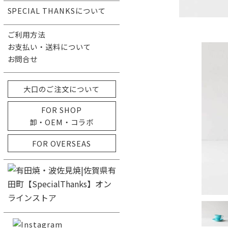
SPECIAL THANKSについて
ご利用方法
お支払い・送料について
お問合せ
大口のご注文について
FOR SHOP
卸・OEM・コラボ
FOR OVERSEAS