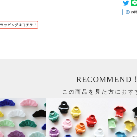
トラッピングはコチラ！
RECOMMEND
この商品を見た方におす