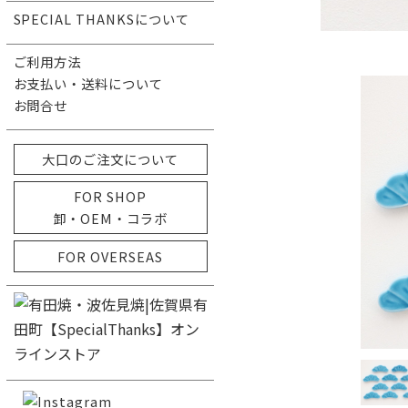
SPECIAL THANKSについて
ご利用方法
お支払い・送料について
お問合せ
大口のご注文について
FOR SHOP
卸・OEM・コラボ
FOR OVERSEAS