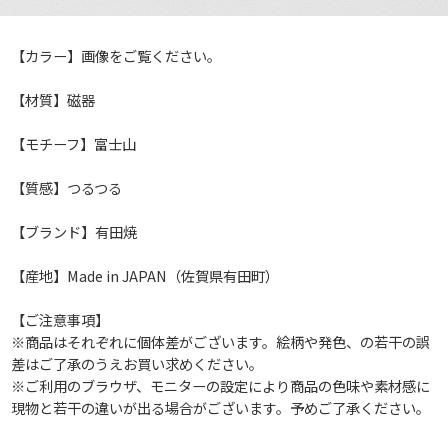
【カラー】画像をご覧ください。
【材質】磁器
【モチーフ】富士山
【質感】つるつる
【ブランド】有田焼
【産地】Made in JAPAN（佐賀県有田町）
【ご注意事項】
※商品はそれぞれに個体差がございます。絵柄や発色、の若干の誤
差はご了承のうえお買い求めください。
※ご利用のブラウザ、モニターの設定により商品の色味や素材感に
現物と若干の違いが出る場合がございます。予めご了承ください。