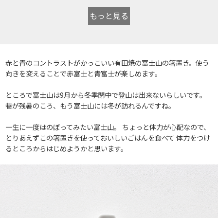
もっと見る
赤と青のコントラストがかっこいい有田焼の富士山の箸置き。使う
向きを変えることで赤富士と青富士が楽しめます。
ところで富士山は9月から冬季閉中で登山は出来ないらしいです。
巷が残暑のころ、もう富士山には冬が訪れるんですね。
一生に一度はのぼってみたい富士山。 ちょっと体力が心配なので、
とりあえずこの箸置きを使っておいしいごはんを食べて 体力をつけ
るところからはじめようかと思います。