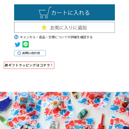
キャンセル・返品・交換についての詳細を確認する
🎁ギフトラッピングはコチラ！