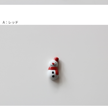
A：レッド