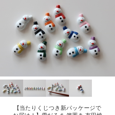
【当たりくじつき新パッケージで