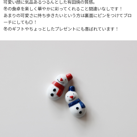
可愛い顔に気品あるつるんとした有田焼の質感。
冬の食卓を楽しく華やかに彩ってくれること間違いなしです！
あまりの可愛さに持ち歩きたいという方は裏面にピンをつけてブロ
ーチにしても◎！
冬のギフトやちょっとしたプレゼントにも喜ばれています！