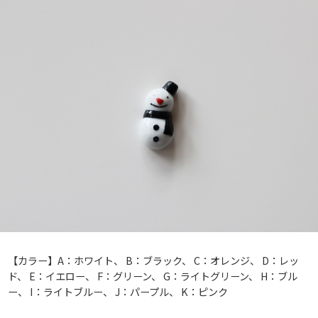
【カラー】A：ホワイト、 B：ブラック、 C：オレンジ、 D：レッ
ド、 E：イエロー、 F：グリーン、 G：ライトグリーン、 H：ブル
ー、 I：ライトブルー、 J：パープル、 K：ピンク