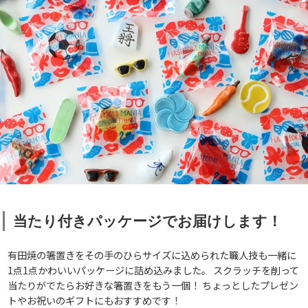
当たり付きパッケージでお届けします！
有田焼の箸置きをその手のひらサイズに込められた職人技も一緒に
1点1点かわいいパッケージに詰め込みました。 スクラッチを削って
当たりがでたらお好きな箸置きをもう一個！ ちょっとしたプレゼン
トやお祝いのギフトにもおすすめです！