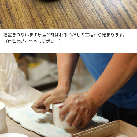
箸置き作りはまず原型と呼ばれる形だしの工程から始まります。
（原型の時点でもう可愛い！）