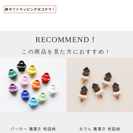
🎁ギフトラッピングはコチラ！
RECOMMEND！
この商品を見た方におすすめ！
パーカー 箸置き 有田焼
おでん 箸置き 有田焼