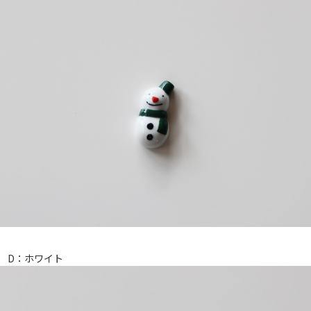
D：ホワイト