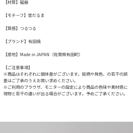
【材質】磁器
【モチーフ】雪だるま
【質感】つるつる
【ブランド】有田焼
【産地】Made in JAPAN（佐賀県有田町）
【ご注意事項】
※商品はそれぞれに個体差がございます。絵柄や発色、の若干の誤
差はご了承のうえお買い求めください。
※ご利用のブラウザ、モニターの設定により商品の色味や素材感に
現物と若干の違いが出る場合がございます。予めご了承ください。