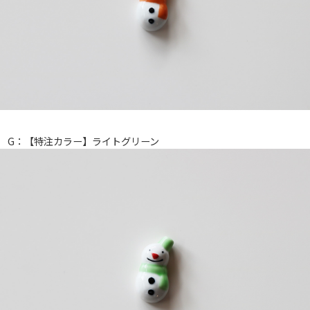
G：【特注カラー】ライトグリーン