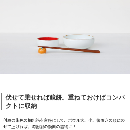
伏せて乗せれば鏡餅。重ねておけばコンパ
クトに収納
付属の朱色の梱包箱を台座にして、ボウル大、小、箸置きの順にの
せて上げれば、陶器製の鏡餅の置物に！