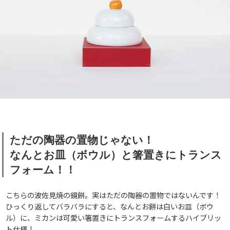
ただの陶器の置物じゃない！
なんとお皿（ボウル）と箸置きにトランス
フォーム！！
こちらの波佐見焼の鏡餅。実はただの陶器の置物ではないんです！
ひっくり返してバラバラにすると、なんとお餅は白いお皿（ボウ
ル）に、ミカンは可愛い箸置きにトランスフォームするハイブリッ
ト仕様！