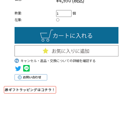
¥4,950
(税込)
数量:
個
在庫:
○
キャンセル・返品・交換についての詳細を確認する
🎁ギフトラッピングはコチラ！