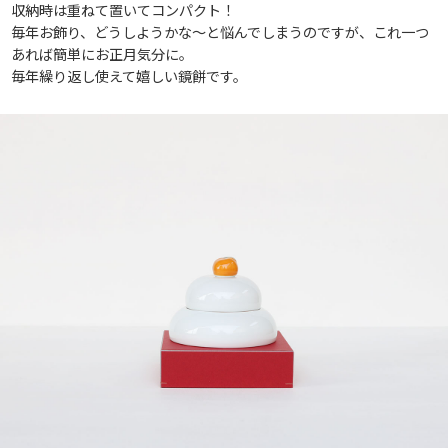
収納時は重ねて置いてコンパクト！
毎年お飾り、どうしようかな〜と悩んでしまうのですが、これ一つ
あれば簡単にお正月気分に。
毎年繰り返し使えて嬉しい鏡餅です。