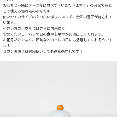
おせちと一緒にテーブルに並べて「いただきます！」の合図で器と
して使える優れものなんです！
使いやすいサイズの２つ白いボウルはフチに金彩の意匠が施されて
います。
小さい方のボウルにはさらに内朱塗り。
おめでたい日、ハレの日の食卓を華やかに演出してくれます。
お正月だけでなく、節句などのハレの日にも活躍してくれそうです
ね！
ミカン箸置きは普段使いしても違和感なしです！