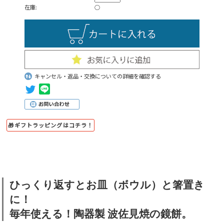
在庫:
○
キャンセル・返品・交換についての詳細を確認する
🎁ギフトラッピングはコチラ！
ひっくり返すとお皿（ボウル）と箸置き
に！
毎年使える！陶器製 波佐見焼の鏡餅。