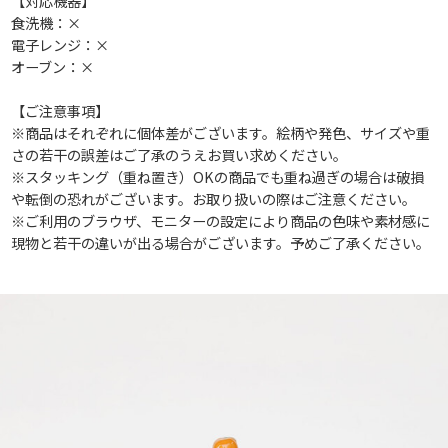
【対応機器】
食洗機：×
電子レンジ：×
オーブン：×
【ご注意事項】
※商品はそれぞれに個体差がございます。絵柄や発色、サイズや重
さの若干の誤差はご了承のうえお買い求めください。
※スタッキング（重ね置き）OKの商品でも重ね過ぎの場合は破損
や転倒の恐れがございます。お取り扱いの際はご注意ください。
※ご利用のブラウザ、モニターの設定により商品の色味や素材感に
現物と若干の違いが出る場合がございます。予めご了承ください。