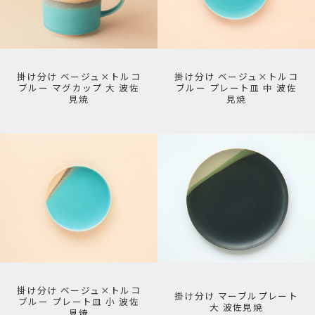
掛け分け ベージュ×トルコ
掛け分け ベージュ×トルコ
ブルー マグカップ 大 波佐
ブルー プレート皿 中 波佐
見焼
見焼
掛け分け ベージュ×トルコ
掛け分け マーブルプレート
ブルー プレート皿 小 波佐
大 波佐見焼
見焼