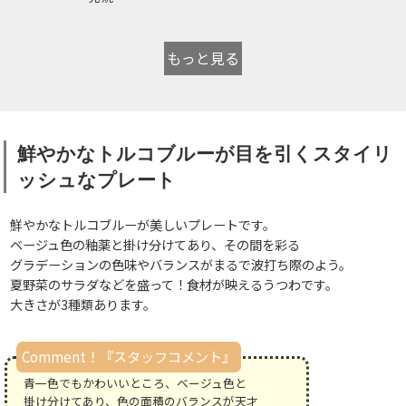
もっと見る
鮮やかなトルコブルーが目を引くスタイリ
ッシュなプレート
鮮やかなトルコブルーが美しいプレートです。
ベージュ色の釉薬と掛け分けてあり、その間を彩る
グラデーションの色味やバランスがまるで波打ち際のよう。
夏野菜のサラダなどを盛って！食材が映えるうつわです。
大きさが3種類あります。
Comment！『スタッフコメント』
青一色でもかわいいところ、ベージュ色と
掛け分けてあり、色の面積のバランスが天才