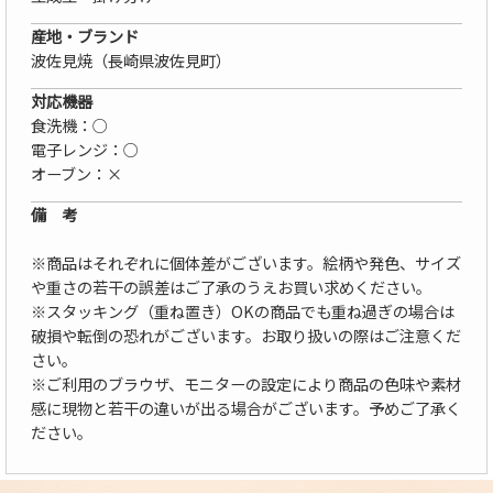
産地・ブランド
波佐見焼（長崎県波佐見町）
対応機器
食洗機：○
電子レンジ：○
オーブン：×
備 考
※商品はそれぞれに個体差がございます。絵柄や発色、サイズ
や重さの若干の誤差はご了承のうえお買い求めください。
※スタッキング（重ね置き）OKの商品でも重ね過ぎの場合は
破損や転倒の恐れがございます。お取り扱いの際はご注意くだ
さい。
※ご利用のブラウザ、モニターの設定により商品の色味や素材
感に現物と若干の違いが出る場合がございます。予めご了承く
ださい。