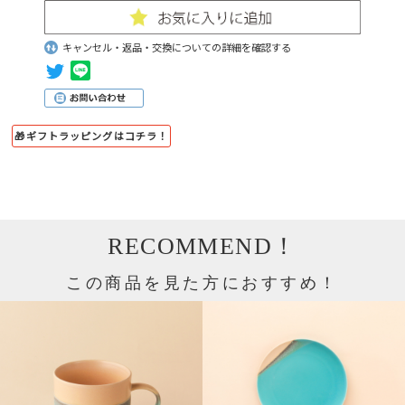
キャンセル・返品・交換についての詳細を確認する
🎁ギフトラッピングはコチラ！
RECOMMEND！
この商品を見た方におすすめ！