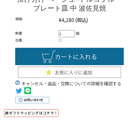
プレート皿 中 波佐見焼
価格:
¥4,180
(税込)
数量:
個
在庫:
○
キャンセル・返品・交換についての詳細を確認する
🎁ギフトラッピングはコチラ！