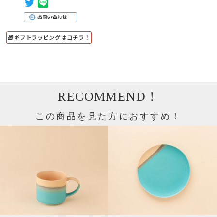
🎁ギフトラッピングはコチラ！
RECOMMEND！
この商品を見た方におすすめ！