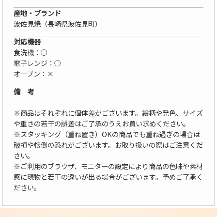
産地・ブランド
波佐見焼（長崎県波佐見町）
対応機器
食洗機：○
電子レンジ：○
オーブン：×
備 考
※商品はそれぞれに個体差がございます。絵柄や発色、サイズ
や重さの若干の誤差はご了承のうえお買い求めください。
※スタッキング（重ね置き）OKの商品でも重ね過ぎの場合は
破損や転倒の恐れがございます。お取り扱いの際はご注意くだ
さい。
※ご利用のブラウザ、モニターの設定により商品の色味や素材
感に現物と若干の違いが出る場合がございます。予めご了承く
ださい。