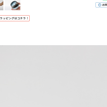
トラッピングはコチラ！