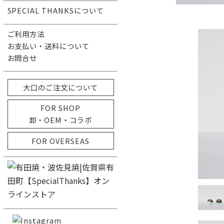
SPECIAL THANKSについて
ご利用方法
お支払い・送料について
お問合せ
大口のご注文について
FOR SHOP
卸・OEM・コラボ
FOR OVERSEAS