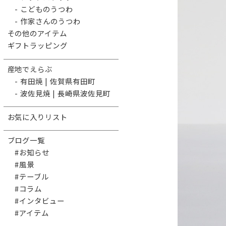
- こどものうつわ
- 作家さんのうつわ
その他のアイテム
ギフトラッピング
産地でえらぶ
- 有田焼 | 佐賀県有田町
- 波佐見焼 | 長崎県波佐見町
お気に入りリスト
ブログ一覧
#お知らせ
#風景
#テーブル
#コラム
#インタビュー
#アイテム