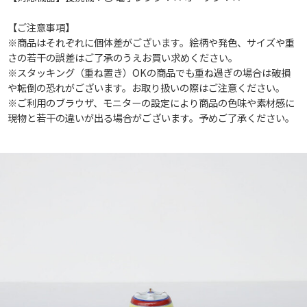
【ご注意事項】
※商品はそれぞれに個体差がございます。絵柄や発色、サイズや重
さの若干の誤差はご了承のうえお買い求めください。
※スタッキング（重ね置き）OKの商品でも重ね過ぎの場合は破損
や転倒の恐れがございます。お取り扱いの際はご注意ください。
※ご利用のブラウザ、モニターの設定により商品の色味や素材感に
現物と若干の違いが出る場合がございます。予めご了承ください。