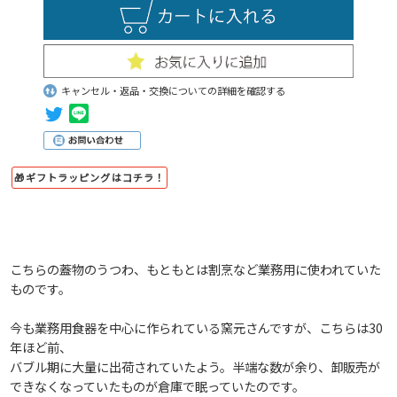
キャンセル・返品・交換についての詳細を確認する
🎁ギフトラッピングはコチラ！
こちらの蓋物のうつわ、もともとは割烹など業務用に使われていた
ものです。
今も業務用食器を中心に作られている窯元さんですが、こちらは30
年ほど前、
バブル期に大量に出荷されていたよう。半端な数が余り、卸販売が
できなくなっていたものが倉庫で眠っていたのです。