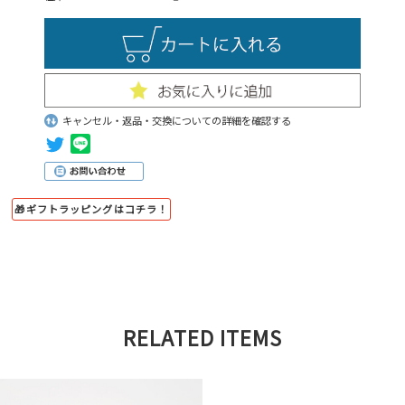
キャンセル・返品・交換についての詳細を確認する
🎁ギフトラッピングはコチラ！
RELATED ITEMS