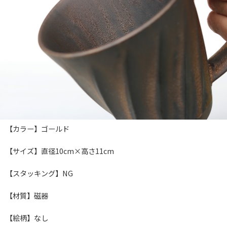
【カラー】ゴールド
【サイズ】直径10cm×高さ11cm
【スタッキング】NG
【材質】磁器
【絵柄】なし