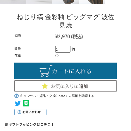
ねじり縞 金彩釉 ビッグマグ 波佐
見焼
価格:
¥2,970
(税込)
数量:
個
在庫:
○
キャンセル・返品・交換についての詳細を確認する
🎁ギフトラッピングはコチラ！