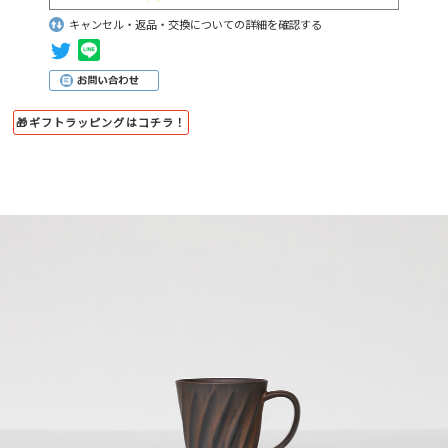
キャンセル・返品・交換についての詳細を確認する
🎁ギフトラッピングはコチラ！