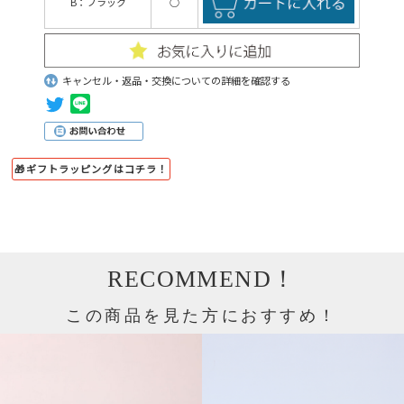
B：ブラック
○
キャンセル・返品・交換についての詳細を確認する
🎁ギフトラッピングはコチラ！
RECOMMEND！
この商品を見た方におすすめ！