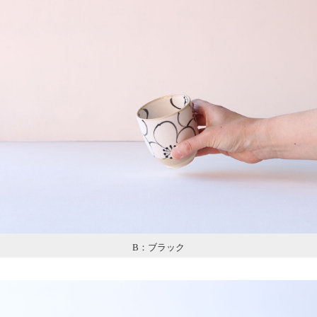
B：ブラック