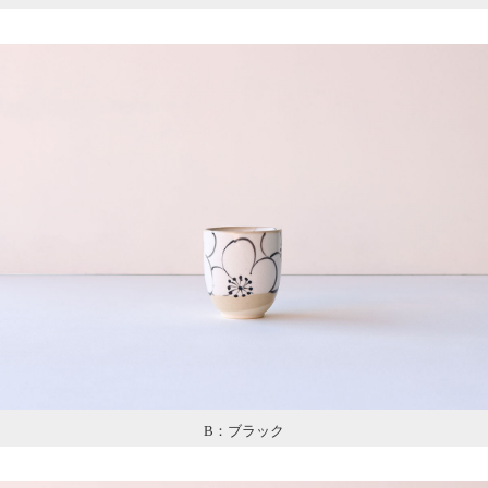
B：ブラック