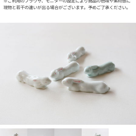
※ご利用のブラウザ、モニターの設定により商品の色味や素材感に
現物と若干の違いが出る場合がございます。予めご了承ください。