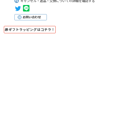
キャンセル・返品・交換についての詳細を確認する
🎁ギフトラッピングはコチラ！