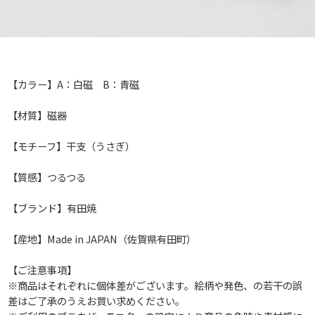
【カラー】A：白磁 B：青磁
【材質】磁器
【モチーフ】干支（うさぎ）
【質感】つるつる
【ブランド】有田焼
【産地】Made in JAPAN（佐賀県有田町）
【ご注意事項】
※商品はそれぞれに個体差がございます。絵柄や発色、の若干の誤
差はご了承のうえお買い求めください。