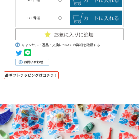
B：青磁
○
キャンセル・返品・交換についての詳細を確認する
🎁ギフトラッピングはコチラ！