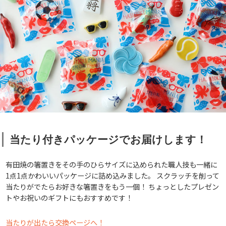
当たり付きパッケージでお届けします！
有田焼の箸置きをその手のひらサイズに込められた職人技も一緒に
1点1点かわいいパッケージに詰め込みました。 スクラッチを削って
当たりがでたらお好きな箸置きをもう一個！ ちょっとしたプレゼン
トやお祝いのギフトにもおすすめです！
当たりが出たら交換ページへ！