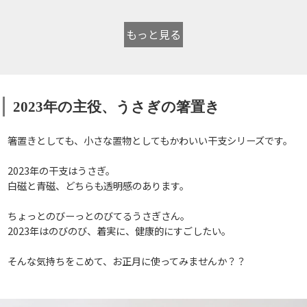
もっと見る
2023年の主役、うさぎの箸置き
箸置きとしても、小さな置物としてもかわいい干支シリーズです。
2023年の干支はうさぎ。
白磁と青磁、どちらも透明感のあります。
ちょっとのびーっとのびてるうさぎさん。
2023年はのびのび、着実に、健康的にすごしたい。
そんな気持ちをこめて、お正月に使ってみませんか？？